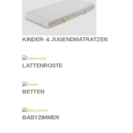
KINDER- & JUGENDMATRATZEN
LATTENROSTE
BETTEN
BABYZIMMER