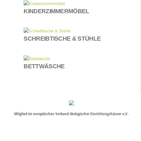
KINDERZIMMERMÖBEL
SCHREIBTISCHE & STÜHLE
BETTWÄSCHE
Mitglied im europäischen Verband ökologischer Einrichtungshäuser e.V.